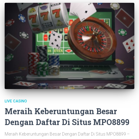
LIVE CASINO
Meraih Keberuntungan Besar
Dengan Daftar Di Situs MPO8899
Meraih Keberuntungan Besar Dengan Daftar Di Situs MPO8899 –