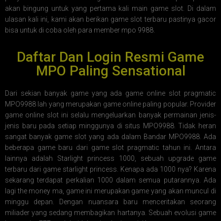
akan bingung untuk yang pertama kali main game slot. Di dalam
ulasan kali ini, kami akan berikan game slot terbaru pastinya gacor
bisa untuk di coba oleh para member mpo 9988.
Daftar Dan Login Resmi Game
MPO Paling Sensational
Dari sekian banyak game yang ada game online slot pragmatic
MPO9988 lah yang merupakan game online paling popular. Provider
game online slot ini selalu mengeluarkan banyak permainan jenis-
jenis baru pada setiap minggunya di situs MPO9988. Tidak heran
sangat banyak game slot yang ada dalam Bandar MPO9988. Ada
beberapa game baru dari game slot pragmatic tahun ini. Antara
lainnya adalah Starlight princess 1000, sebuah upgrade game
terbaru dari game starlight princess. Kenapa ada 1000 nya? Karena
sekarang terdapat perkalian 1000 dalam semua putarannya. Ada
lagi the money ma, game ini merupakan game yang akan muncul di
minggu depan. Dengan nuansara baru menceritakan seorang
miliader yang sedang membagikan hartanya. Sebuah evolusi game