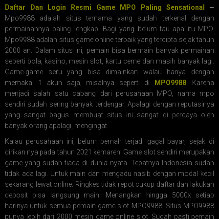
Daftar Dan Login Resmi Game MPO Paling Sensational
–
Mpo9988 adalah situs ternama yang sudah terkenal dengan
permainannya paling lengkap. Bagi yang belum tau apa itu MPO.
Mpo9988 adalah situs game online terbaik yang tercipta sejak tahun
2000 an. Dalam situs ini, pemain bisa bermain banyak permainan
seperti bola, kasino, mesin slot, kartu ceme dan masih banyak lagi.
Game-game seru yang bisa dimainkan walau hanya dengan
memakai 1 akun saja, misalnya seperti di
MPO9988
. Karena
menjadi salah satu cabang dari perusahaan MPO, nama mpo
sendiri sudah sering banyak terdengar. Apalagi dengan reputasinya
yang sangat bagus membuat situs ini sangat di percaya oleh
banyak orang apalagi, mengingat.
Kalau perusahaan ini, belum pernah terjadi gagal bayar, sejak di
dirikan nya pada tahun 2021 kemaren. Game slot sendiri merupakan
game yang sudah tiada di dunia nyata. Tepatnya Indonesia sudah
tidak ada lagi. Untuk main dan mengadu nasib dengan modal kecil
sekarang lewat online. Ringkes tidak repot cukup daftar dan lakukan
deposit bisa langsung main. Menangkan hingga 5000x setiap
harinya untuk semua pemain game slot MPO9988. Situs MPO9988
punya lebih dari 2000 mesin game online slot. Sudah pasti pemain