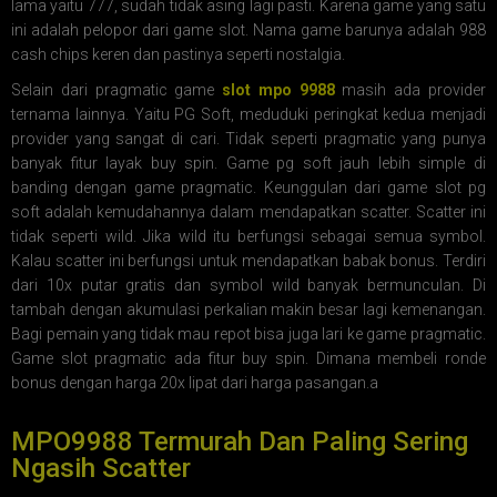
lama yaitu 777, sudah tidak asing lagi pasti. Karena game yang satu
ini adalah pelopor dari game slot. Nama game barunya adalah 988
cash chips keren dan pastinya seperti nostalgia.
Selain dari pragmatic game
slot mpo 9988
masih ada provider
ternama lainnya. Yaitu PG Soft, meduduki peringkat kedua menjadi
provider yang sangat di cari. Tidak seperti pragmatic yang punya
banyak fitur layak buy spin. Game pg soft jauh lebih simple di
banding dengan game pragmatic. Keunggulan dari game slot pg
soft adalah kemudahannya dalam mendapatkan scatter. Scatter ini
tidak seperti wild. Jika wild itu berfungsi sebagai semua symbol.
Kalau scatter ini berfungsi untuk mendapatkan babak bonus. Terdiri
dari 10x putar gratis dan symbol wild banyak bermunculan. Di
tambah dengan akumulasi perkalian makin besar lagi kemenangan.
Bagi pemain yang tidak mau repot bisa juga lari ke game pragmatic.
Game slot pragmatic ada fitur buy spin. Dimana membeli ronde
bonus dengan harga 20x lipat dari harga pasangan.a
MPO9988 Termurah Dan Paling Sering
Ngasih Scatter