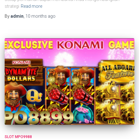
strategi
Read more
By
admin
,
10 months
ago
SLOT MPO9988