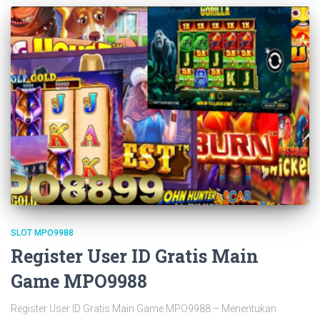
SLOT MPO9988
Register User ID Gratis Main
Game MPO9988
Register User ID Gratis Main Game MPO9988 – Menentukan