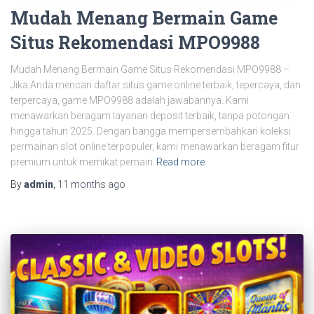
Mudah Menang Bermain Game
Situs Rekomendasi MPO9988
Mudah Menang Bermain Game Situs Rekomendasi MPO9988 –
Jika Anda mencari daftar situs game online terbaik, tepercaya, dan
terpercaya, game MPO9988 adalah jawabannya. Kami
menawarkan beragam layanan deposit terbaik, tanpa potongan
hingga tahun 2025. Dengan bangga mempersembahkan koleksi
permainan slot online terpopuler, kami menawarkan beragam fitur
premium untuk memikat pemain
Read more
By
admin
,
11 months
ago