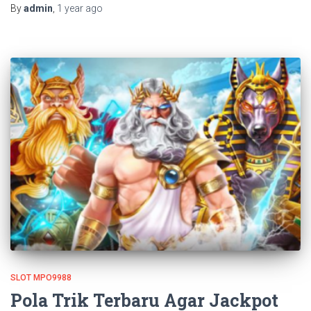
By
admin
,
1 year
ago
SLOT MPO9988
Pola Trik Terbaru Agar Jackpot