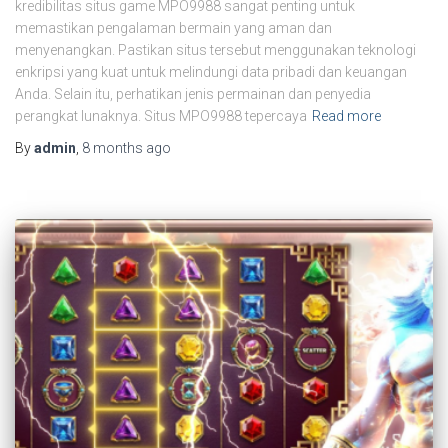
kredibilitas situs game MPO9988 sangat penting untuk
memastikan pengalaman bermain yang aman dan
menyenangkan. Pastikan situs tersebut menggunakan teknologi
enkripsi yang kuat untuk melindungi data pribadi dan keuangan
Anda. Selain itu, perhatikan jenis permainan dan penyedia
perangkat lunaknya. Situs MPO9988 tepercaya
Read more
By
admin
,
8 months
ago