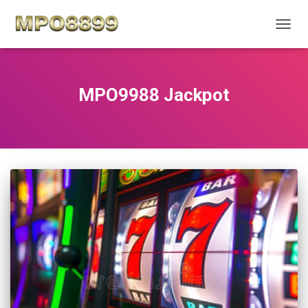
TOGGL
MPO9988 Jackpot