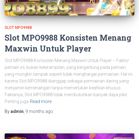
SLOT MPO9988
Slot MPO9988 Konsisten Menang
Maxwin Untuk Player
Slot MPO9988 Konsisten Menang Maxwin Untuk Player – Faktor
pemain ini, bukan keterampilan, yang bergantung pada pemain,
yang mungkin tampak seperti tidak menghargai permainan. Hal ini
karena Slot MPO9988 dianggap sebagai permainan daring yang
menjamin kemenangan tanpa memerlukan keahlian khusus.
Faktanya, Slot MPO9988 tidak membutuhkan banyak daya pikir.
Penting juga
Read more
By
admin
,
9 months
ago